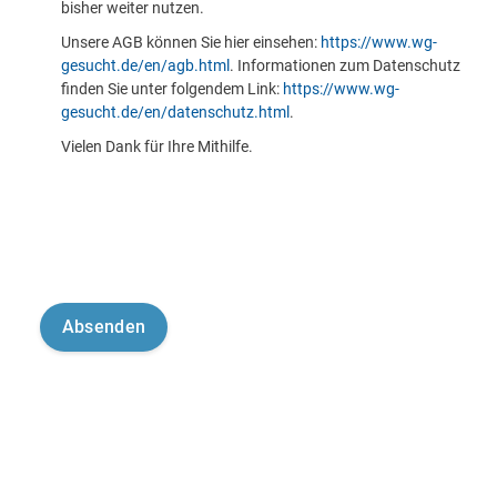
bisher weiter nutzen.
Unsere AGB können Sie hier einsehen:
https://www.wg-
gesucht.de/en/agb.html
. Informationen zum Datenschutz
finden Sie unter folgendem Link:
https://www.wg-
gesucht.de/en/datenschutz.html
.
Vielen Dank für Ihre Mithilfe.