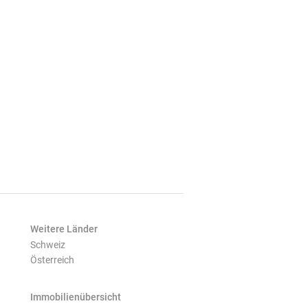
Weitere Länder
Schweiz
Österreich
Immobilienübersicht