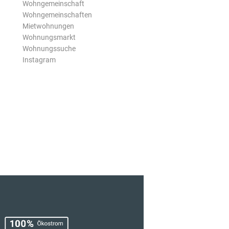
Wohngemeinschaft
Wohngemeinschaften
Mietwohnungen
Wohnungsmarkt
Wohnungssuche
Instagram