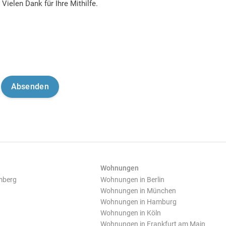
Vielen Dank für Ihre Mithilfe.
Wohnungen
mberg
Wohnungen in Berlin
Wohnungen in München
Wohnungen in Hamburg
Wohnungen in Köln
Wohnungen in Frankfurt am Main