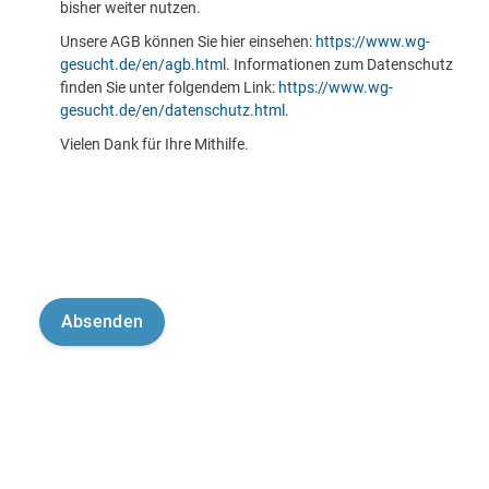
bisher weiter nutzen.
Unsere AGB können Sie hier einsehen:
https://www.wg-
gesucht.de/en/agb.html
. Informationen zum Datenschutz
finden Sie unter folgendem Link:
https://www.wg-
gesucht.de/en/datenschutz.html
.
Vielen Dank für Ihre Mithilfe.