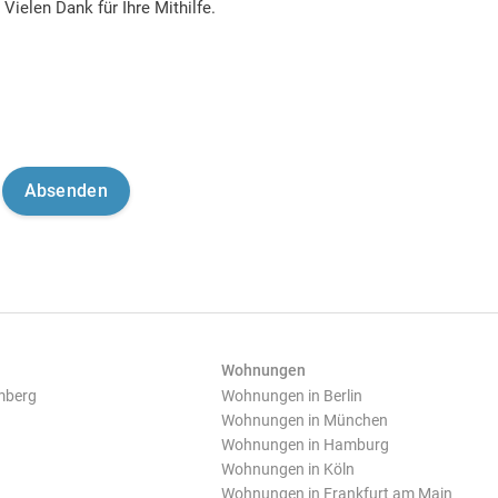
Vielen Dank für Ihre Mithilfe.
Wohnungen
mberg
Wohnungen in Berlin
Wohnungen in München
Wohnungen in Hamburg
Wohnungen in Köln
Wohnungen in Frankfurt am Main