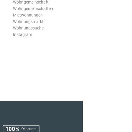
Wohngemeinschaft
Wohngemeinschaften
Mietwohnungen
Wohnungsmarkt
Wohnungssuche
Instagram