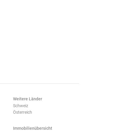
Weitere Länder
Schweiz
Österreich
Immobilienübersicht