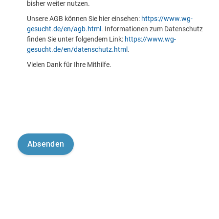
bisher weiter nutzen.
Unsere AGB können Sie hier einsehen:
https://www.wg-
gesucht.de/en/agb.html
. Informationen zum Datenschutz
finden Sie unter folgendem Link:
https://www.wg-
gesucht.de/en/datenschutz.html
.
Vielen Dank für Ihre Mithilfe.