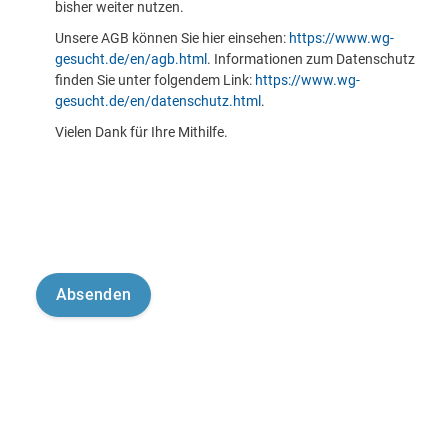
bisher weiter nutzen.
Unsere AGB können Sie hier einsehen:
https://www.wg-
gesucht.de/en/agb.html
. Informationen zum Datenschutz
finden Sie unter folgendem Link:
https://www.wg-
gesucht.de/en/datenschutz.html
.
Vielen Dank für Ihre Mithilfe.