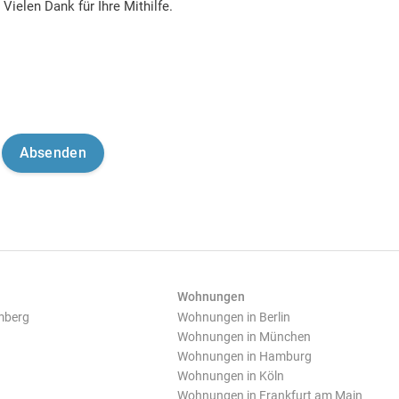
Vielen Dank für Ihre Mithilfe.
Wohnungen
mberg
Wohnungen in Berlin
Wohnungen in München
Wohnungen in Hamburg
Wohnungen in Köln
Wohnungen in Frankfurt am Main