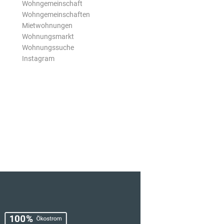
Wohngemeinschaft
Wohngemeinschaften
Mietwohnungen
Wohnungsmarkt
Wohnungssuche
Instagram