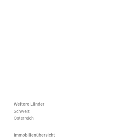
Weitere Länder
Schweiz
Österreich
Immobilienübersicht