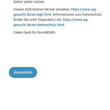
bisher weiter nutzen.
Unsere AGB können Sie hier einsehen:
https://www.wg-
gesucht.de/en/agb.html
. Informationen zum Datenschutz
finden Sie unter folgendem Link:
https://www.wg-
gesucht.de/en/datenschutz.html
.
Vielen Dank für Ihre Mithilfe.