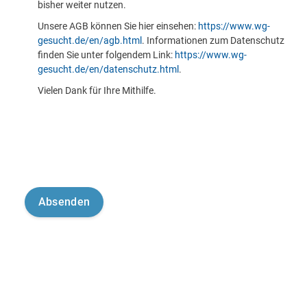
bisher weiter nutzen.
Unsere AGB können Sie hier einsehen:
https://www.wg-
gesucht.de/en/agb.html
. Informationen zum Datenschutz
finden Sie unter folgendem Link:
https://www.wg-
gesucht.de/en/datenschutz.html
.
Vielen Dank für Ihre Mithilfe.