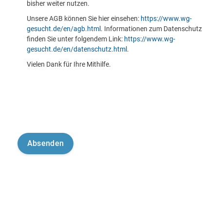
bisher weiter nutzen.
Unsere AGB können Sie hier einsehen:
https://www.wg-
gesucht.de/en/agb.html
. Informationen zum Datenschutz
finden Sie unter folgendem Link:
https://www.wg-
gesucht.de/en/datenschutz.html
.
Vielen Dank für Ihre Mithilfe.