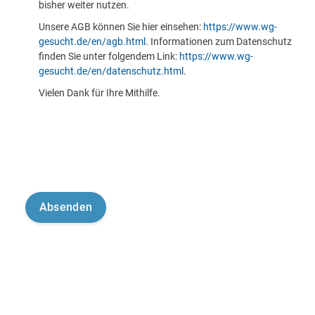
bisher weiter nutzen.
Unsere AGB können Sie hier einsehen:
https://www.wg-
gesucht.de/en/agb.html
. Informationen zum Datenschutz
finden Sie unter folgendem Link:
https://www.wg-
gesucht.de/en/datenschutz.html
.
Vielen Dank für Ihre Mithilfe.