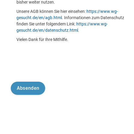
bisher weiter nutzen.
Unsere AGB können Sie hier einsehen:
https://www.wg-
gesucht.de/en/agb.html
. Informationen zum Datenschutz
finden Sie unter folgendem Link:
https://www.wg-
gesucht.de/en/datenschutz.html
.
Vielen Dank für Ihre Mithilfe.