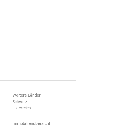
Weitere Länder
Schweiz
Österreich
Immobilienübersicht