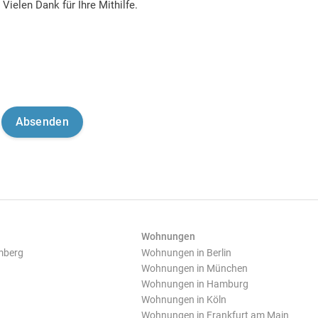
Vielen Dank für Ihre Mithilfe.
Wohnungen
mberg
Wohnungen in Berlin
Wohnungen in München
Wohnungen in Hamburg
Wohnungen in Köln
Wohnungen in Frankfurt am Main