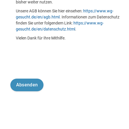
bisher weiter nutzen.
Unsere AGB können Sie hier einsehen:
https://www.wg-
gesucht.de/en/agb.html
. Informationen zum Datenschutz
finden Sie unter folgendem Link:
https://www.wg-
gesucht.de/en/datenschutz.html
.
Vielen Dank für Ihre Mithilfe.