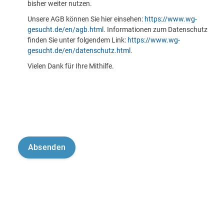
bisher weiter nutzen.
Unsere AGB können Sie hier einsehen:
https://www.wg-
gesucht.de/en/agb.html
. Informationen zum Datenschutz
finden Sie unter folgendem Link:
https://www.wg-
gesucht.de/en/datenschutz.html
.
Vielen Dank für Ihre Mithilfe.