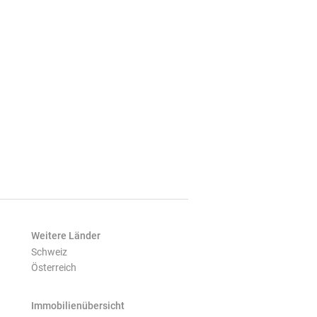
Weitere Länder
Schweiz
Österreich
Immobilienübersicht