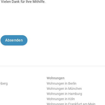
Vielen Dank für Ihre Mithilfe.
Wohnungen
mberg
Wohnungen in Berlin
Wohnungen in München
Wohnungen in Hamburg
Wohnungen in Köln
Wohnungen in Frankfurt am Main