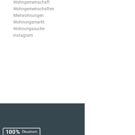
Wohngemeinschaft
Wohngemeinschaften
Mietwohnungen
Wohnungsmarkt
Wohnungssuche
Instagram