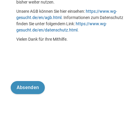
bisher weiter nutzen.
Unsere AGB können Sie hier einsehen:
https://www.wg-
gesucht.de/en/agb.html
. Informationen zum Datenschutz
finden Sie unter folgendem Link:
https://www.wg-
gesucht.de/en/datenschutz.html
.
Vielen Dank für Ihre Mithilfe.