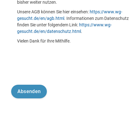
bisher weiter nutzen.
Unsere AGB können Sie hier einsehen:
https://www.wg-
gesucht.de/en/agb.html
. Informationen zum Datenschutz
finden Sie unter folgendem Link:
https://www.wg-
gesucht.de/en/datenschutz.html
.
Vielen Dank für Ihre Mithilfe.