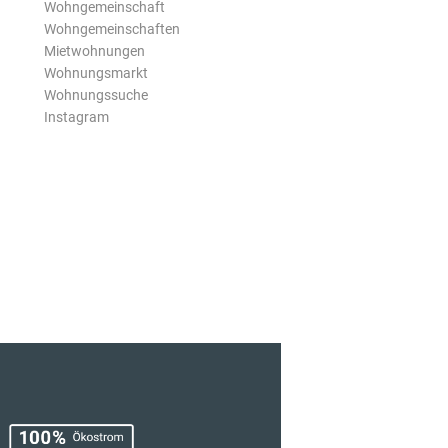
Wohngemeinschaft
Wohngemeinschaften
Mietwohnungen
Wohnungsmarkt
Wohnungssuche
Instagram