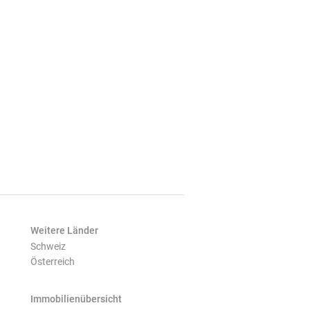
Weitere Länder
Schweiz
Österreich
Immobilienübersicht