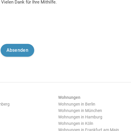
Vielen Dank für Ihre Mithilfe.
Wohnungen
mberg
Wohnungen in Berlin
Wohnungen in München
Wohnungen in Hamburg
Wohnungen in Köln
Wohnungen in Frankfurt am Main