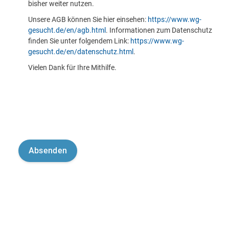
bisher weiter nutzen.
Unsere AGB können Sie hier einsehen:
https://www.wg-
gesucht.de/en/agb.html
. Informationen zum Datenschutz
finden Sie unter folgendem Link:
https://www.wg-
gesucht.de/en/datenschutz.html
.
Vielen Dank für Ihre Mithilfe.