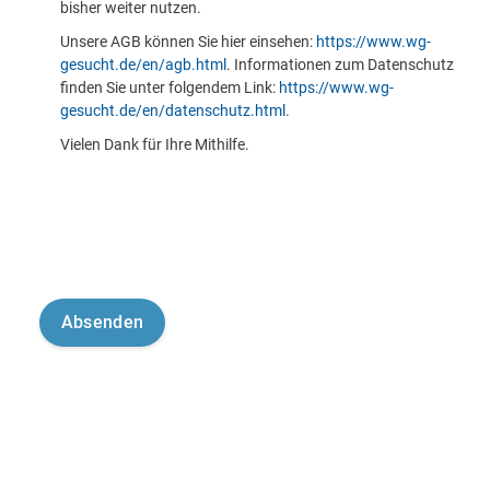
bisher weiter nutzen.
Unsere AGB können Sie hier einsehen:
https://www.wg-
gesucht.de/en/agb.html
. Informationen zum Datenschutz
finden Sie unter folgendem Link:
https://www.wg-
gesucht.de/en/datenschutz.html
.
Vielen Dank für Ihre Mithilfe.