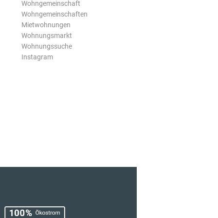
Wohngemeinschaft
Wohngemeinschaften
Mietwohnungen
Wohnungsmarkt
Wohnungssuche
Instagram