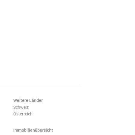
Weitere Länder
Schweiz
Österreich
Immobilienübersicht