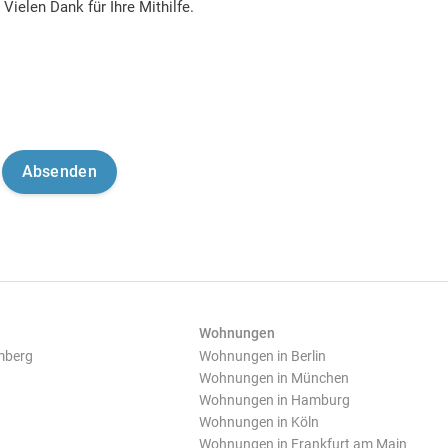
Vielen Dank für Ihre Mithilfe.
Wohnungen
mberg
Wohnungen in Berlin
Wohnungen in München
Wohnungen in Hamburg
Wohnungen in Köln
Wohnungen in Frankfurt am Main