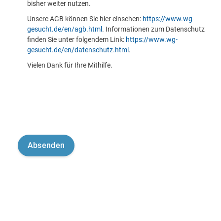
bisher weiter nutzen.
Unsere AGB können Sie hier einsehen:
https://www.wg-
gesucht.de/en/agb.html
. Informationen zum Datenschutz
finden Sie unter folgendem Link:
https://www.wg-
gesucht.de/en/datenschutz.html
.
Vielen Dank für Ihre Mithilfe.