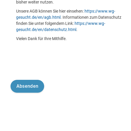
bisher weiter nutzen.
Unsere AGB können Sie hier einsehen:
https://www.wg-
gesucht.de/en/agb.html
. Informationen zum Datenschutz
finden Sie unter folgendem Link:
https://www.wg-
gesucht.de/en/datenschutz.html
.
Vielen Dank für Ihre Mithilfe.