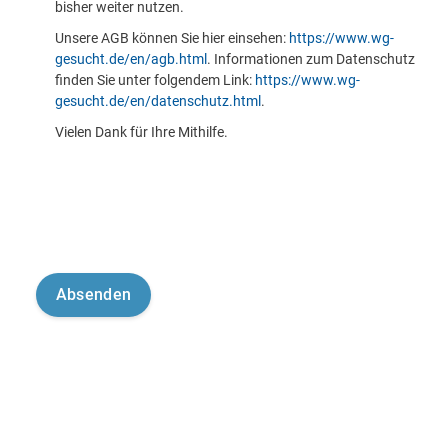
bisher weiter nutzen.
Unsere AGB können Sie hier einsehen:
https://www.wg-
gesucht.de/en/agb.html
. Informationen zum Datenschutz
finden Sie unter folgendem Link:
https://www.wg-
gesucht.de/en/datenschutz.html
.
Vielen Dank für Ihre Mithilfe.