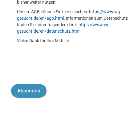
bisher weiter nutzen.
Unsere AGB können Sie hier einsehen:
https://www.wg-
gesucht.de/en/agb.html
. Informationen zum Datenschutz
finden Sie unter folgendem Link:
https://www.wg-
gesucht.de/en/datenschutz.html
.
Vielen Dank für Ihre Mithilfe.