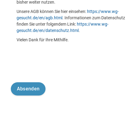
bisher weiter nutzen.
Unsere AGB können Sie hier einsehen:
https://www.wg-
gesucht.de/en/agb.html
. Informationen zum Datenschutz
finden Sie unter folgendem Link:
https://www.wg-
gesucht.de/en/datenschutz.html
.
Vielen Dank für Ihre Mithilfe.