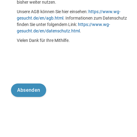
bisher weiter nutzen.
Unsere AGB können Sie hier einsehen:
https://www.wg-
gesucht.de/en/agb.html
. Informationen zum Datenschutz
finden Sie unter folgendem Link:
https://www.wg-
gesucht.de/en/datenschutz.html
.
Vielen Dank für Ihre Mithilfe.