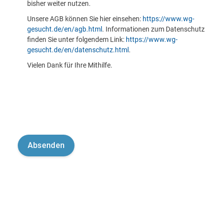
bisher weiter nutzen.
Unsere AGB können Sie hier einsehen:
https://www.wg-
gesucht.de/en/agb.html
. Informationen zum Datenschutz
finden Sie unter folgendem Link:
https://www.wg-
gesucht.de/en/datenschutz.html
.
Vielen Dank für Ihre Mithilfe.