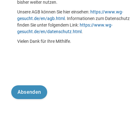
bisher weiter nutzen.
Unsere AGB können Sie hier einsehen:
https://www.wg-
gesucht.de/en/agb.html
. Informationen zum Datenschutz
finden Sie unter folgendem Link:
https://www.wg-
gesucht.de/en/datenschutz.html
.
Vielen Dank für Ihre Mithilfe.