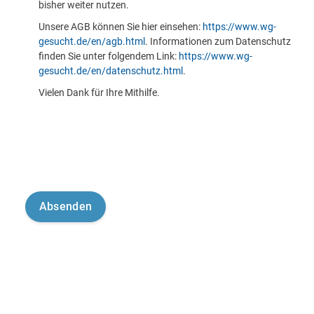
bisher weiter nutzen.
Unsere AGB können Sie hier einsehen:
https://www.wg-
gesucht.de/en/agb.html
. Informationen zum Datenschutz
finden Sie unter folgendem Link:
https://www.wg-
gesucht.de/en/datenschutz.html
.
Vielen Dank für Ihre Mithilfe.