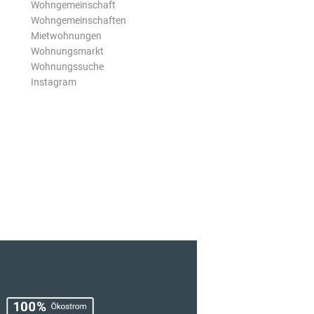
Wohngemeinschaft
Wohngemeinschaften
Mietwohnungen
Wohnungsmarkt
Wohnungssuche
Instagram