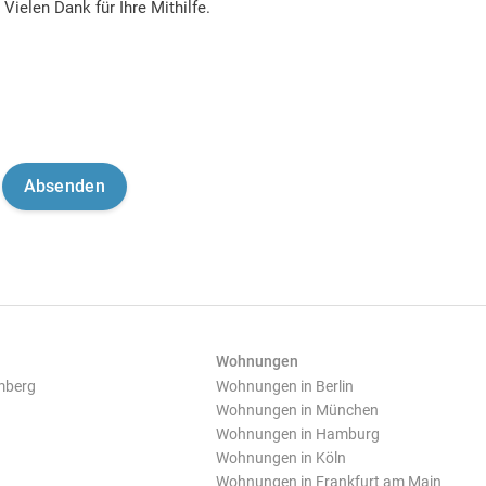
Vielen Dank für Ihre Mithilfe.
Wohnungen
mberg
Wohnungen in Berlin
Wohnungen in München
Wohnungen in Hamburg
Wohnungen in Köln
Wohnungen in Frankfurt am Main