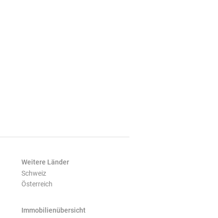
Weitere Länder
Schweiz
Österreich
Immobilienübersicht