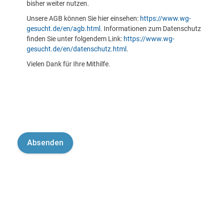
bisher weiter nutzen.
Unsere AGB können Sie hier einsehen:
https://www.wg-
gesucht.de/en/agb.html
. Informationen zum Datenschutz
finden Sie unter folgendem Link:
https://www.wg-
gesucht.de/en/datenschutz.html
.
Vielen Dank für Ihre Mithilfe.