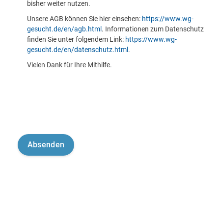
bisher weiter nutzen.
Unsere AGB können Sie hier einsehen:
https://www.wg-
gesucht.de/en/agb.html
. Informationen zum Datenschutz
finden Sie unter folgendem Link:
https://www.wg-
gesucht.de/en/datenschutz.html
.
Vielen Dank für Ihre Mithilfe.