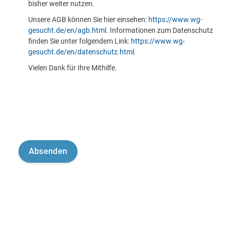
bisher weiter nutzen.
Unsere AGB können Sie hier einsehen:
https://www.wg-
gesucht.de/en/agb.html
. Informationen zum Datenschutz
finden Sie unter folgendem Link:
https://www.wg-
gesucht.de/en/datenschutz.html
.
Vielen Dank für Ihre Mithilfe.