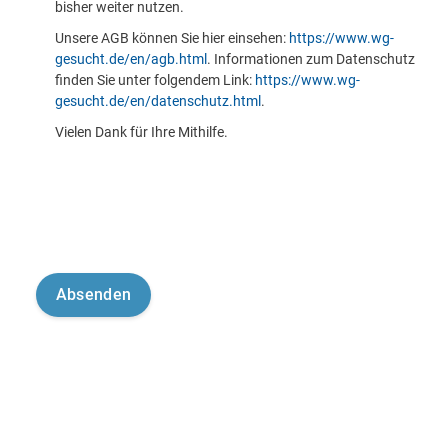
bisher weiter nutzen.
Unsere AGB können Sie hier einsehen:
https://www.wg-
gesucht.de/en/agb.html
. Informationen zum Datenschutz
finden Sie unter folgendem Link:
https://www.wg-
gesucht.de/en/datenschutz.html
.
Vielen Dank für Ihre Mithilfe.