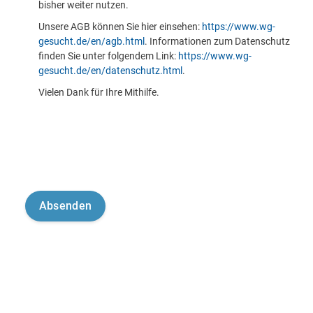
bisher weiter nutzen.
Unsere AGB können Sie hier einsehen:
https://www.wg-
gesucht.de/en/agb.html
. Informationen zum Datenschutz
finden Sie unter folgendem Link:
https://www.wg-
gesucht.de/en/datenschutz.html
.
Vielen Dank für Ihre Mithilfe.