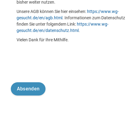
bisher weiter nutzen.
Unsere AGB können Sie hier einsehen:
https://www.wg-
gesucht.de/en/agb.html
. Informationen zum Datenschutz
finden Sie unter folgendem Link:
https://www.wg-
gesucht.de/en/datenschutz.html
.
Vielen Dank für Ihre Mithilfe.