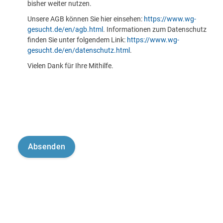
bisher weiter nutzen.
Unsere AGB können Sie hier einsehen:
https://www.wg-
gesucht.de/en/agb.html
. Informationen zum Datenschutz
finden Sie unter folgendem Link:
https://www.wg-
gesucht.de/en/datenschutz.html
.
Vielen Dank für Ihre Mithilfe.