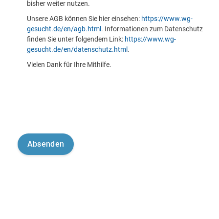
bisher weiter nutzen.
Unsere AGB können Sie hier einsehen:
https://www.wg-
gesucht.de/en/agb.html
. Informationen zum Datenschutz
finden Sie unter folgendem Link:
https://www.wg-
gesucht.de/en/datenschutz.html
.
Vielen Dank für Ihre Mithilfe.