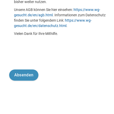
bisher weiter nutzen.
Unsere AGB können Sie hier einsehen:
https://www.wg-
gesucht.de/en/agb.html
. Informationen zum Datenschutz
finden Sie unter folgendem Link:
https://www.wg-
gesucht.de/en/datenschutz.html
.
Vielen Dank für Ihre Mithilfe.