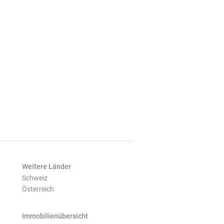
Weitere Länder
Schweiz
Österreich
Immobilienübersicht