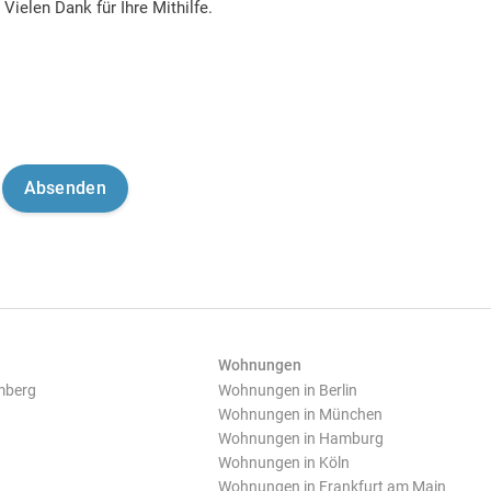
Vielen Dank für Ihre Mithilfe.
Wohnungen
mberg
Wohnungen in Berlin
Wohnungen in München
Wohnungen in Hamburg
Wohnungen in Köln
Wohnungen in Frankfurt am Main