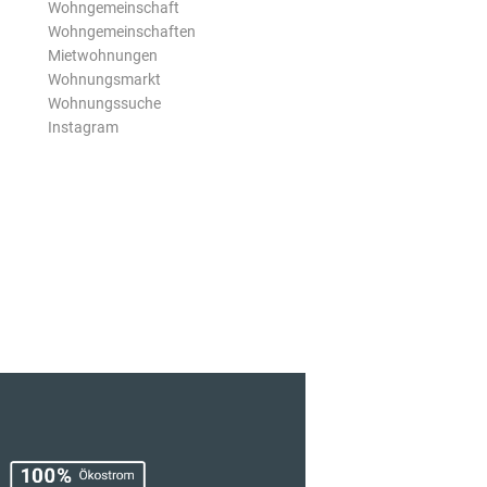
Wohngemeinschaft
Wohngemeinschaften
Mietwohnungen
Wohnungsmarkt
Wohnungssuche
Instagram