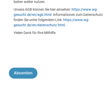
bisher weiter nutzen.
Unsere AGB können Sie hier einsehen:
https://www.wg-
gesucht.de/en/agb.html
. Informationen zum Datenschutz
finden Sie unter folgendem Link:
https://www.wg-
gesucht.de/en/datenschutz.html
.
Vielen Dank für Ihre Mithilfe.