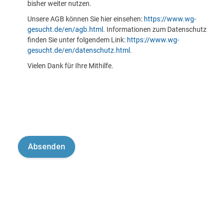
bisher weiter nutzen.
Unsere AGB können Sie hier einsehen:
https://www.wg-
gesucht.de/en/agb.html
. Informationen zum Datenschutz
finden Sie unter folgendem Link:
https://www.wg-
gesucht.de/en/datenschutz.html
.
Vielen Dank für Ihre Mithilfe.