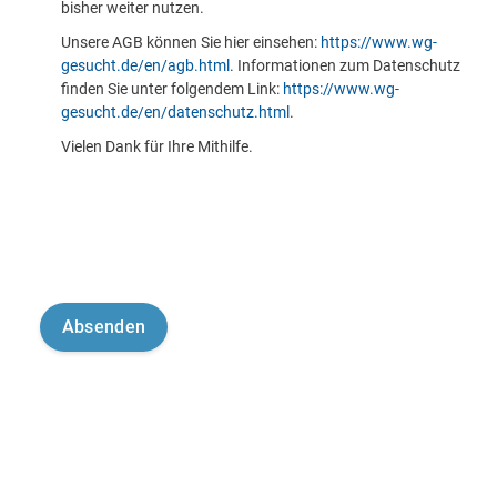
bisher weiter nutzen.
Unsere AGB können Sie hier einsehen:
https://www.wg-
gesucht.de/en/agb.html
. Informationen zum Datenschutz
finden Sie unter folgendem Link:
https://www.wg-
gesucht.de/en/datenschutz.html
.
Vielen Dank für Ihre Mithilfe.