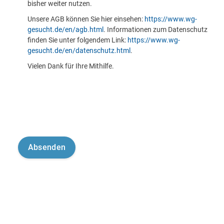
bisher weiter nutzen.
Unsere AGB können Sie hier einsehen:
https://www.wg-
gesucht.de/en/agb.html
. Informationen zum Datenschutz
finden Sie unter folgendem Link:
https://www.wg-
gesucht.de/en/datenschutz.html
.
Vielen Dank für Ihre Mithilfe.