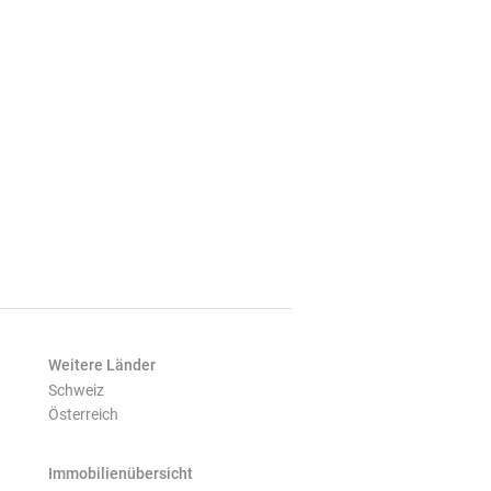
Weitere Länder
Schweiz
Österreich
Immobilienübersicht