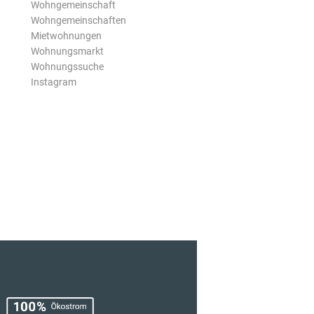
Wohngemeinschaft
Wohngemeinschaften
Mietwohnungen
Wohnungsmarkt
Wohnungssuche
Instagram