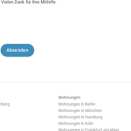
Vielen Dank für Ihre Mithilfe.
Wohnungen
mberg
Wohnungen in Berlin
Wohnungen in München
Wohnungen in Hamburg
Wohnungen in Köln
Wohnungen in Frankfurt am Main