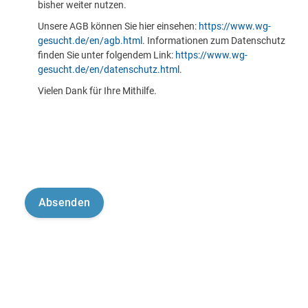
bisher weiter nutzen.
Unsere AGB können Sie hier einsehen:
https://www.wg-
gesucht.de/en/agb.html
. Informationen zum Datenschutz
finden Sie unter folgendem Link:
https://www.wg-
gesucht.de/en/datenschutz.html
.
Vielen Dank für Ihre Mithilfe.