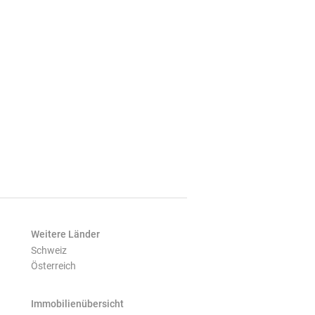
Weitere Länder
Schweiz
Österreich
Immobilienübersicht