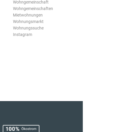
Wohngemeinschaft
Wohngemeinschaften
Mietwohnungen
Wohnungsmarkt
Wohnungssuche
Instagram