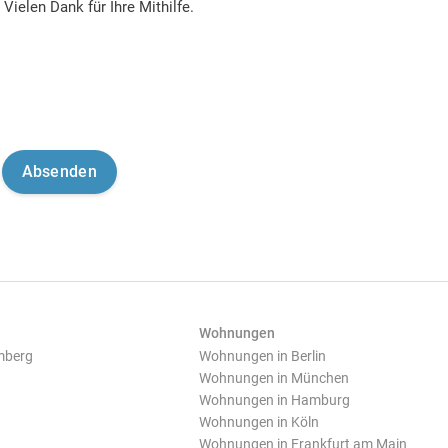
Vielen Dank für Ihre Mithilfe.
Wohnungen
mberg
Wohnungen in Berlin
Wohnungen in München
Wohnungen in Hamburg
Wohnungen in Köln
Wohnungen in Frankfurt am Main