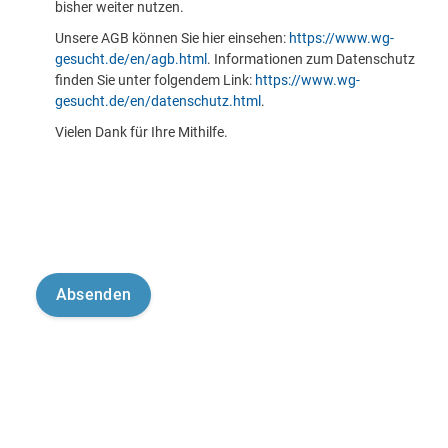
bisher weiter nutzen.
Unsere AGB können Sie hier einsehen:
https://www.wg-
gesucht.de/en/agb.html
. Informationen zum Datenschutz
finden Sie unter folgendem Link:
https://www.wg-
gesucht.de/en/datenschutz.html
.
Vielen Dank für Ihre Mithilfe.